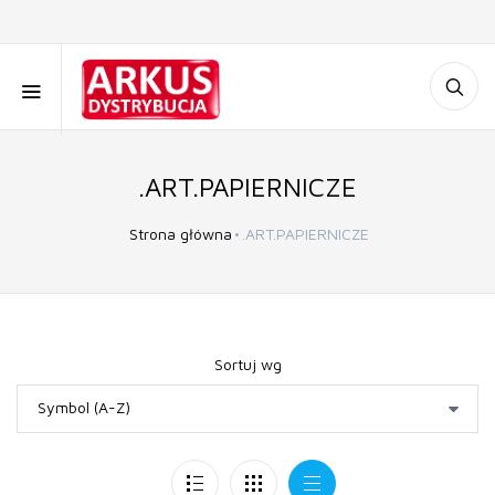
.ART.PAPIERNICZE
Strona główna
.ART.PAPIERNICZE
Sortuj wg