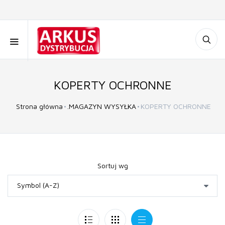
KOPERTY OCHRONNE
Strona główna
.MAGAZYN WYSYŁKA
KOPERTY OCHRONNE
Sortuj wg