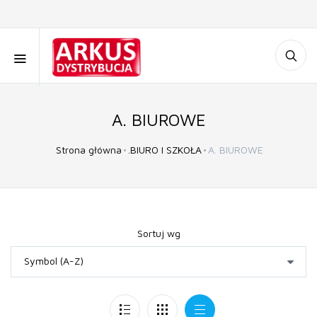
A. BIUROWE
Strona główna
.BIURO I SZKOŁA
A. BIUROWE
Sortuj wg