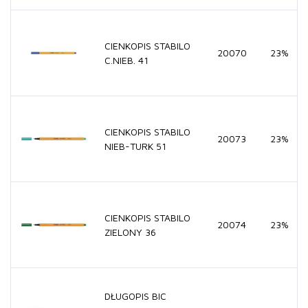
CIENKOPIS STABILO
20070
23%
C.NIEB. 41
CIENKOPIS STABILO
20073
23%
NIEB-TURK 51
CIENKOPIS STABILO
20074
23%
ZIELONY 36
DŁUGOPIS BIC