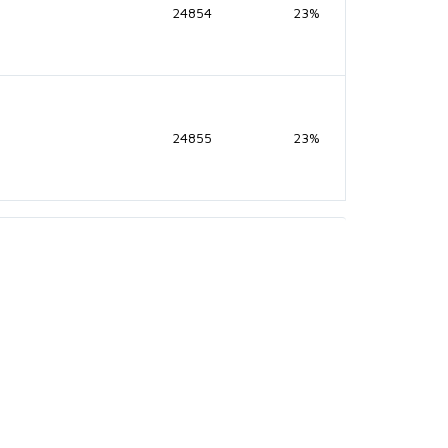
24854
23%
24855
23%