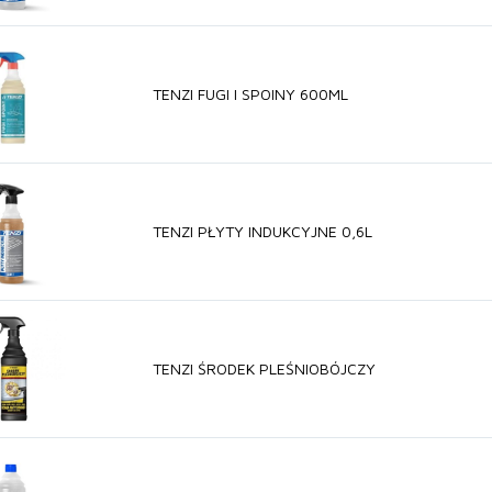
TENZI FUGI I SPOINY 600ML
TENZI PŁYTY INDUKCYJNE 0,6L
TENZI ŚRODEK PLEŚNIOBÓJCZY