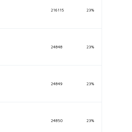
216115
23%
24848
23%
24849
23%
24850
23%