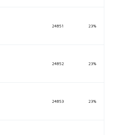
24851
23%
24852
23%
24853
23%