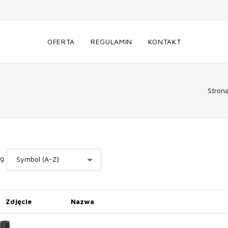
OFERTA
REGULAMIN
KONTAKT
Stron
wg
Zdjęcie
Nazwa