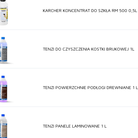
KARCHER KONCENTRAT DO SZKŁA RM 500 0,5L
TENZI DO CZYSZCZENIA KOSTKI BRUKOWEJ 1L
TENZI POWIERZCHNIE PODŁOGI DREWNIANE 1 L
TENZI PANELE LAMINOWANE 1 L