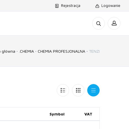
Rejestracja
Logowanie
a główna
.CHEMIA
CHEMIA PROFESJONALNA
TENZI
Symbol
VAT