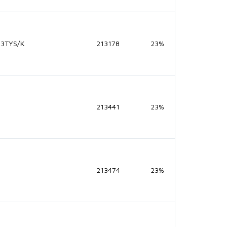
,3TYS/K
213178
23%
213441
23%
213474
23%