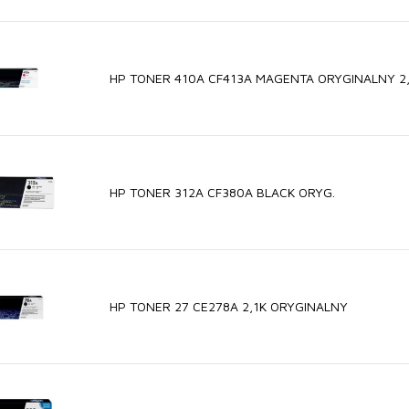
HP TONER 410A CF413A MAGENTA ORYGINALNY 2
HP TONER 312A CF380A BLACK ORYG.
HP TONER 27 CE278A 2,1K ORYGINALNY