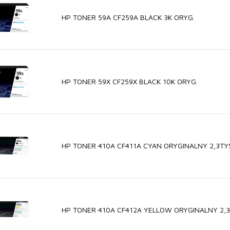
HP TONER 59A CF259A BLACK 3K ORYG.
HP TONER 59X CF259X BLACK 10K ORYG.
HP TONER 410A CF411A CYAN ORYGINALNY 2,3TY
HP TONER 410A CF412A YELLOW ORYGINALNY 2,3